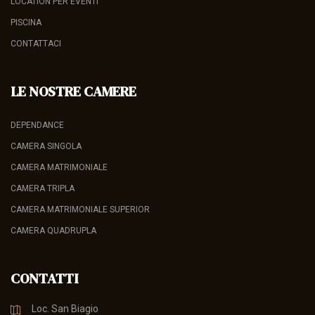
LOCATION PER EVENTI
PISCINA
CONTATTACI
LE NOSTRE CAMERE
DEPENDANCE
CAMERA SINGOLA
CAMERA MATRIMONIALE
CAMERA TRIPLA
CAMERA MATRIMONIALE SUPERIOR
CAMERA QUADRUPLA
CONTATTI
Loc. San Biagio